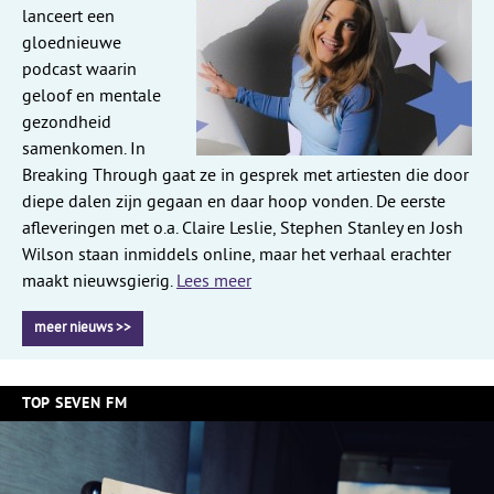
lanceert een
gloednieuwe
podcast waarin
geloof en mentale
gezondheid
samenkomen. In
Breaking Through gaat ze in gesprek met artiesten die door
diepe dalen zijn gegaan en daar hoop vonden. De eerste
afleveringen met o.a. Claire Leslie, Stephen Stanley en Josh
Wilson staan inmiddels online, maar het verhaal erachter
maakt nieuwsgierig.
Lees meer
meer nieuws >>
TOP SEVEN FM