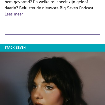
hem gevormd? En welke rol speelt zijn geloof
daarin? Beluister de nieuwste Big Seven Podcast!
Lees meer
TRACK SEVEN