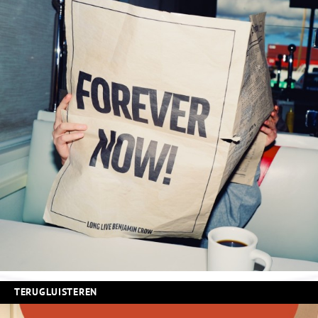
TERUGLUISTEREN