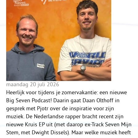
maandag 20 juli 2026
Heerlijk voor tijdens je zomervakantie: een nieuwe
Big Seven Podcast! Daarin gaat Daan Olthoff in
gesprek met Pjotr over de inspiratie voor zijn
muziek. De Nederlandse rapper bracht recent zijn
nieuwe Kruis EP uit (met daarop ex-Track Seven Mijn
Stem, met Dwight Dissels). Maar welke muziek heeft