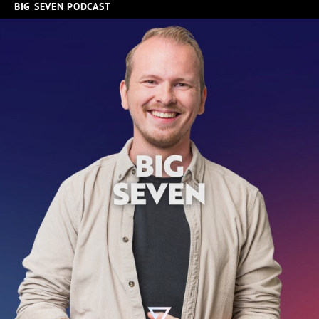
BIG SEVEN PODCAST