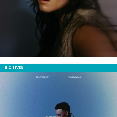
BIG SEVEN