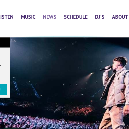
LISTEN
MUSIC
NEWS
SCHEDULE
DJ'S
ABOUT
T