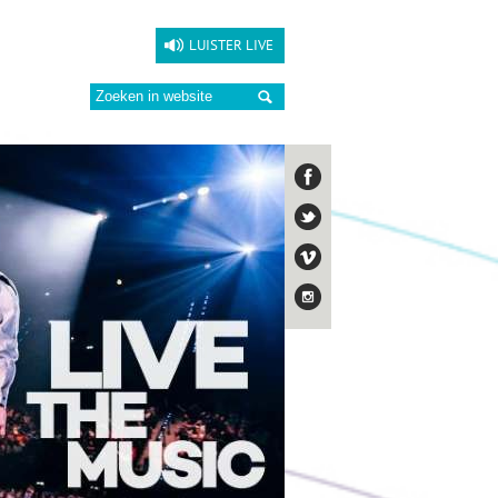
LUISTER LIVE
Zoeken: