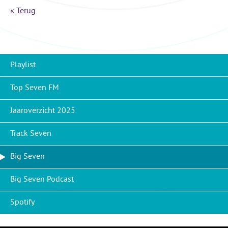
« Terug
Playlist
Top Seven FM
Jaaroverzicht 2025
Track Seven
Big Seven
Big Seven Podcast
Spotify