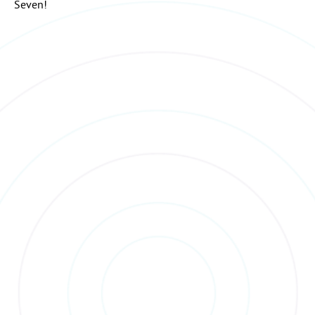
Seven!