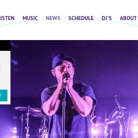
LISTEN
MUSIC
NEWS
SCHEDULE
DJ'S
ABOUT
T