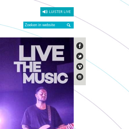
LUISTER LIVE
Zoeken: