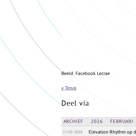
Beeld: Facebook Lecrae
« Terug
Deel via
ARCHIEF
2026
FEBRUARI
Elevation Rhythm op 
17-02-2026