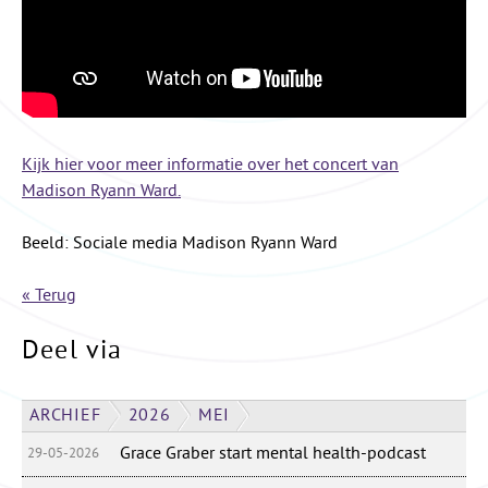
Kijk hier voor meer informatie over het concert van
Madison Ryann Ward.
Beeld: Sociale media Madison Ryann Ward
« Terug
Deel via
ARCHIEF
2026
MEI
Grace Graber start mental health-podcast
29-05-2026