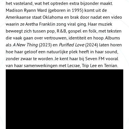
het vasteland, wat het optreden extra bijzonder maakt.
Madison Ryann Ward (geboren in 1995) komt uit de
Amerikaanse staat Oklahoma en brak door nadat een video
waarin ze Aretha Franklin zong viral ging. Haar muziek
beweegt zich tussen pop, R&B, gospel en folk, met teksten
die vaak gaan over vertrouwen, identiteit en hoop. Albums
als
A New Thing
(2023) en
Purified Love
(2024) laten horen
hoe haar geloof een natuurlijke plek heeft in haar sound,
zonder zwaar te worden. Je kent haar bij Seven FM vooral
van haar samenwerkingen met Lecrae, Trip Lee en Terrian.