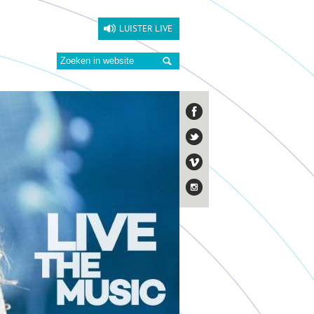
LUISTER LIVE
Zoeken: