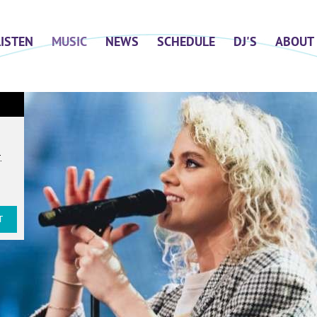
LISTEN
MUSIC
NEWS
SCHEDULE
DJ'S
ABOUT
T