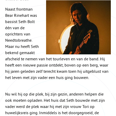
Naast frontman
Bear Rinehart was
bassist Seth Bolt
één van de
oprichters van
Needtobreathe.
Maar nu heeft Seth
bekend gemaakt
afscheid te nemen van het tourleven en van de band. Hij
heeft een nieuwe passie ontdekt, boven op een berg, waar
hij jaren geleden zelf terecht kwam toen hij uitgeblust van
het leven met zijn vader een huis ging bouwen.
Nu wil hij op die plek, bij zijn gezin, anderen helpen die
ook moeten opladen. Het huis dat Seth bouwde met zijn
vader werd de plek waar hij met zijn vrouw Tori op
huwelijksreis ging. Inmiddels is het doorgegroeid, de