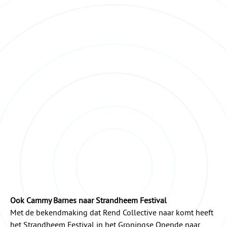
Ook Cammy Barnes naar Strandheem Festival
Met de bekendmaking dat Rend Collective naar komt heeft
het Strandheem Festival in het Groningse Opende naar