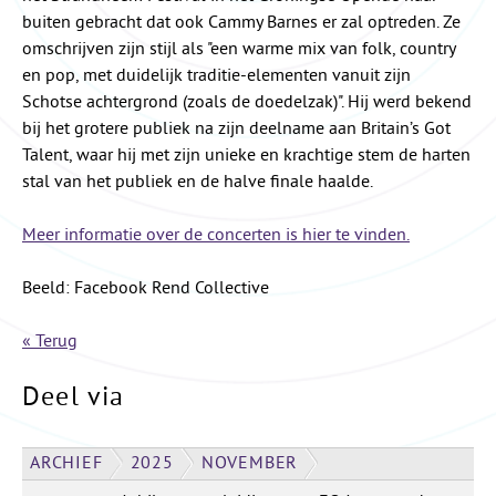
buiten gebracht dat ook Cammy Barnes er zal optreden. Ze
omschrijven zijn stijl als "een warme mix van folk, country
en pop, met duidelijk traditie-elementen vanuit zijn
Schotse achtergrond (zoals de doedelzak)". Hij werd bekend
bij het grotere publiek na zijn deelname aan Britain’s Got
Talent, waar hij met zijn unieke en krachtige stem de harten
stal van het publiek en de halve finale haalde.
Meer informatie over de concerten is hier te vinden.
Beeld: Facebook Rend Collective
« Terug
Deel via
ARCHIEF
2025
NOVEMBER