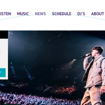
LISTEN
MUSIC
NEWS
SCHEDULE
DJ'S
ABOUT
T