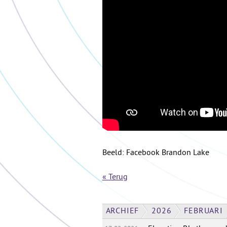
Beeld: Facebook Brandon Lake
« Terug
ARCHIEF
2026
FEBRUARI