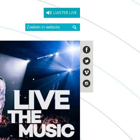
LUISTER LIVE
Zoeken: