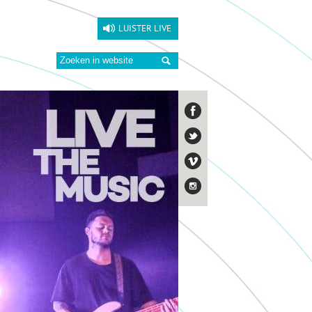
LUISTER LIVE
Zoeken: