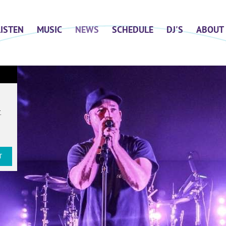
LISTEN
MUSIC
NEWS
SCHEDULE
DJ'S
ABOUT
T