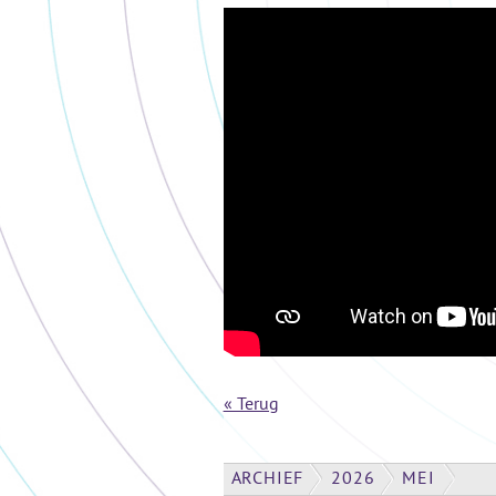
« Terug
ARCHIEF
2026
MEI