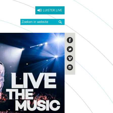
LUISTER LIVE
Zoeken: