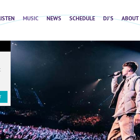
LISTEN
MUSIC
NEWS
SCHEDULE
DJ'S
ABOUT
T