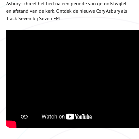
Asbury schreef het lied na een periode van geloofstwijfel
en afstand van de kerk. Ontdek de nieuwe Cory Asbury als
Track Seven bij Seven FM.