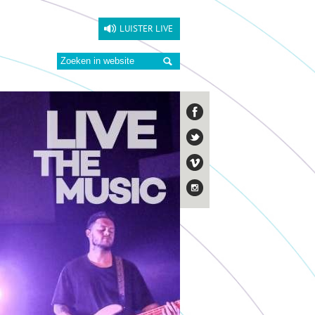
LUISTER LIVE
Zoeken: