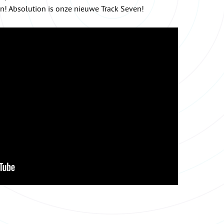
! Absolution is onze nieuwe Track Seven!