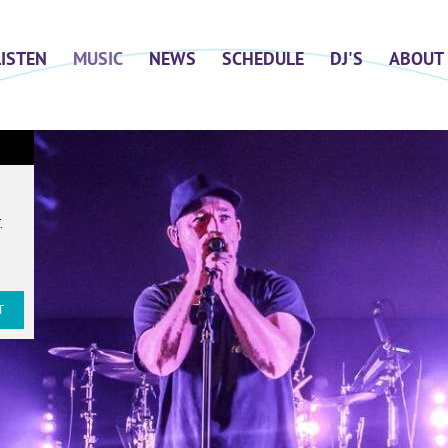
LISTEN
MUSIC
NEWS
SCHEDULE
DJ'S
ABOUT
T